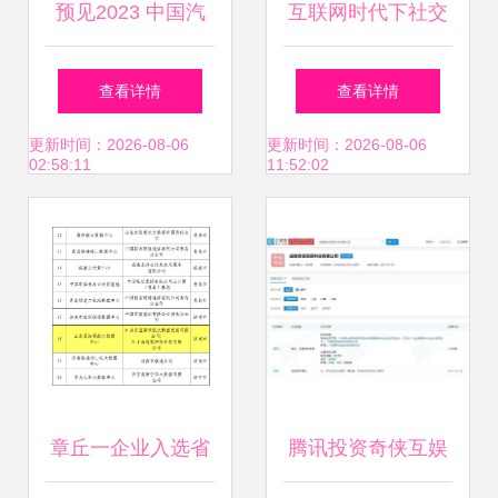
预见2023 中国汽
互联网时代下社交
车维修行业全景图
电商新零售模式的
查看详情
查看详情
谱——互联网软硬
构建与互联网软硬
更新时间：2026-08-06
更新时间：2026-08-06
02:58:11
11:52:02
件驱动的变革与前
件的开发销售策略
景
章丘一企业入选省
腾讯投资奇侠互娱