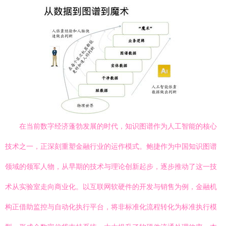
在当前数字经济蓬勃发展的时代，知识图谱作为人工智能的核心
技术之一，正深刻重塑金融行业的运作模式。鲍捷作为中国知识图谱
领域的领军人物，从早期的技术与理论创新起步，逐步推动了这一技
术从实验室走向商业化。以互联网软硬件的开发与销售为例，金融机
构正借助监控与自动化执行平台，将非标准化流程转化为标准执行模