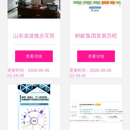
山东凌波微步互联
蚂蚁集团发展历程
网科技 软硬融合，
股权架构 财务表现
查看详情
查看详情
智创未来
业务版图 运营模式
更新时间：2026-08-06
更新时间：2026-08-06
01:59:39
21:59:45
海外布局