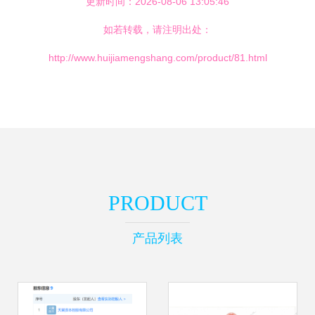
更新时间：2026-08-06 13:05:46
如若转载，请注明出处：
http://www.huijiamengshang.com/product/81.html
PRODUCT
产品列表