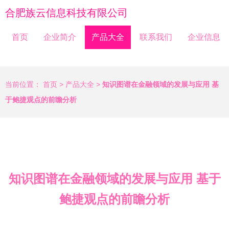
合肥族云信息科技有限公司
首页
企业简介
产品大全
联系我们
企业信息
当前位置：
首页
>
产品大全
>
知识图谱在金融领域的发展与应用 基
于鲍捷观点的前瞻分析
知识图谱在金融领域的发展与应用 基于
鲍捷观点的前瞻分析