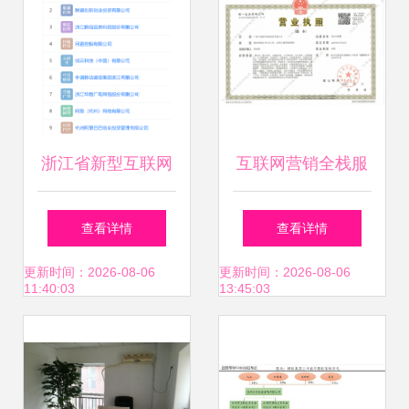
浙江省新型互联网
互联网营销全栈服
交换中心成立 三大
务 开启数字商业新
查看详情
查看详情
运营商、阿里、网
篇章
更新时间：2026-08-06
更新时间：2026-08-06
11:40:03
13:45:03
易入股，赋能数智
未来