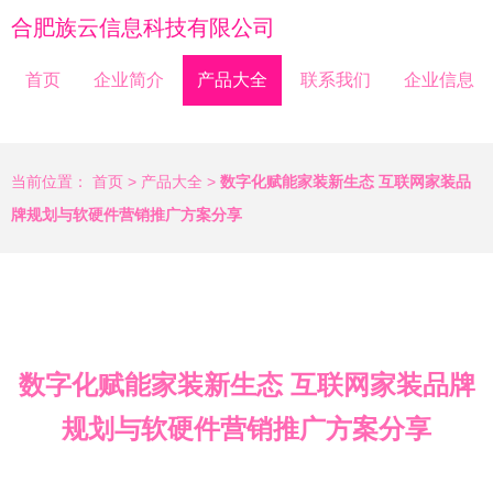
合肥族云信息科技有限公司
首页
企业简介
产品大全
联系我们
企业信息
当前位置：
首页
>
产品大全
>
数字化赋能家装新生态 互联网家装品
牌规划与软硬件营销推广方案分享
数字化赋能家装新生态 互联网家装品牌
规划与软硬件营销推广方案分享