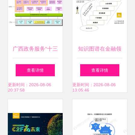
广西政务服务“十三
知识图谱在金融领
五”规划解读 互联
域的发展与应用 基
查看详情
查看详情
网软硬件开发与销
于鲍捷观点的前瞻
更新时间：2026-08-06
更新时间：2026-08-06
20:37:58
13:05:46
售的机遇与挑战
分析