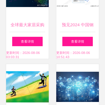
全球最大家居采购
预见2024 中国钢
基地 佛山龙江的互
铁物流行业全景图
查看详情
查看详情
联网软硬件开发与
谱——市场规模、
更新时间：2026-08-06
更新时间：2026-08-06
03:03:31
10:51:43
销售之路
竞争格局与发展前
景解析