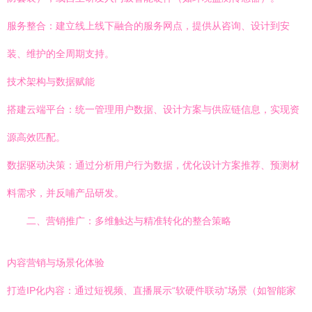
服务整合：建立线上线下融合的服务网点，提供从咨询、设计到安
装、维护的全周期支持。
技术架构与数据赋能
搭建云端平台：统一管理用户数据、设计方案与供应链信息，实现资
源高效匹配。
数据驱动决策：通过分析用户行为数据，优化设计方案推荐、预测材
料需求，并反哺产品研发。
二、营销推广：多维触达与精准转化的整合策略
内容营销与场景化体验
打造IP化内容：通过短视频、直播展示“软硬件联动”场景（如智能家