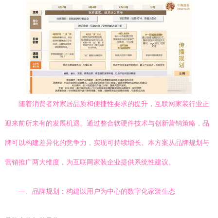
随着消费者对家居品质和便捷性要求的提升，互联网家装行业正
迎来前所未有的发展机遇。通过整合软硬件技术与创新营销策略，品
牌可以构建差异化的竞争力，实现可持续增长。本方案从品牌规划与
营销推广两大维度，为互联网家装企业提供系统性建议。
一、品牌规划：构建以用户为中心的数字化家装生态