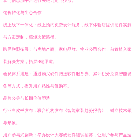
擎与信息流平台进行关键词定向投放。
销售转化与生态合作
线上线下一体化：线上预约免费设计服务，线下体验店提供硬件实测
与方案定制，缩短决策路径。
跨界联盟拓展：与房地产商、家电品牌、物业公司合作，前置植入家
装解决方案，拓展B端渠道。
会员体系搭建：通过购买硬件赠送软件服务券、累计积分兑换智能设
备等方式，提升用户粘性与复购率。
品牌公关与长期价值塑造
行业白皮书发布：联合机构发布《智能家装趋势报告》，树立技术领
导形象。
用户参与式创新：举办设计大赛或硬件测试招募，让用户参与产品迭