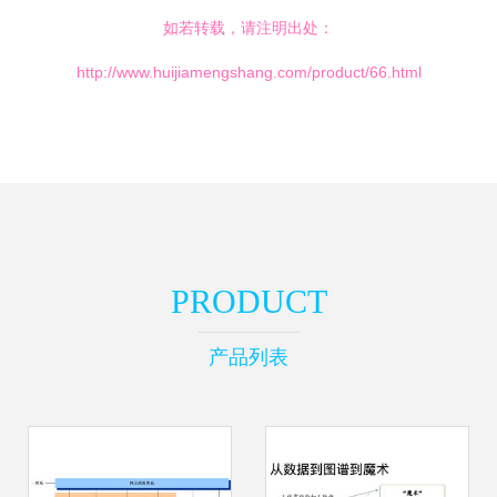
如若转载，请注明出处：
http://www.huijiamengshang.com/product/66.html
PRODUCT
产品列表