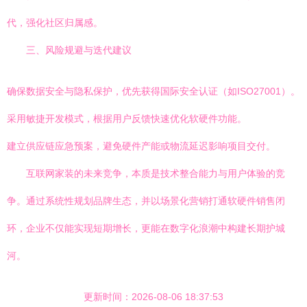
代，强化社区归属感。
三、风险规避与迭代建议
确保数据安全与隐私保护，优先获得国际安全认证（如ISO27001）。
采用敏捷开发模式，根据用户反馈快速优化软硬件功能。
建立供应链应急预案，避免硬件产能或物流延迟影响项目交付。
互联网家装的未来竞争，本质是技术整合能力与用户体验的竞
争。通过系统性规划品牌生态，并以场景化营销打通软硬件销售闭
环，企业不仅能实现短期增长，更能在数字化浪潮中构建长期护城
河。
更新时间：2026-08-06 18:37:53